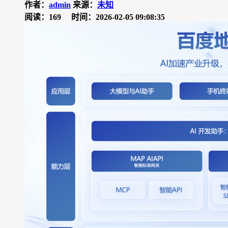
作者：
admin
来源：
未知
阅读：169
时间：2026-02-05 09:08:35