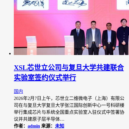
XSL芯世立公司与复旦大学共建联合
实验室签约仪式举行
国内
2026年2月7日上午，芯世立二维微电子（上海）有限公
司在与复旦大学复旦大学张江国际创新中心一号科研楼
举行集成芯片与系统全国重点实验室入驻仪式中签署协
议并共建原子层半导体…
作者：
admin
来源：
未知