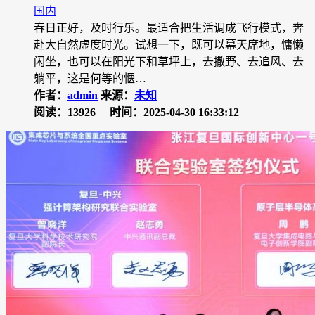
国内
春日正好，及时行乐。最适合把生活调成飞行模式，奔
赴大自然虚度时光。试想一下，既可以幕天席地，慵懒
闲坐，也可以在阳光下和草坪上，去撒野、去追风、去
躺平，这是何等的惬…
作者：
admin
来源：
未知
阅读：13926
时间：2025-04-30 16:33:12