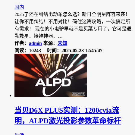
国内
2025了还在纠结电动车怎么选？新日全明星阵容来袭！
让你不用纠结！不用对比！码住这篇攻略，一次搞定所
有需求！ 现在的小电驴早就不是买菜专用了，它可是通
勤救星、接娃神器、…
作者：
admin
来源：
未知
阅读：10243
时间：2025-05-28 12:45:47
当贝D6X PLUS实测：1200cvia流
明，ALPD激光投影参数革命标杆