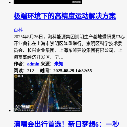
极端环境下的高精度运动解决方案
百科
2025年8月26日，淘科能源集团崇明生产基地暨研发中心
开业典礼在上海市崇明区隆重举行。崇明区科学技术委
员会、长兴企业集团、上海东滩建设集团有限公司、上
海富盛经济开发区、宁…
作者：
admin
来源：
未知
阅读：212
时间：2025-08-29 14:32:55
演唱会出行首选！新日梦想6：一秒