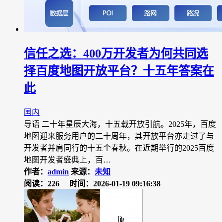
信任之选：400万开发者为何共同选
择百度地图开放平台？十五年答案在
此
国内
导语 二十年星辰大海，十五载开放引航。2025年，百度
地图迎来服务用户的二十周年，其开放平台亦走过了与
开发者并肩同行的十五个春秋。在近期举行的2025百度
地图开发者盛典上，百…
作者：
admin
来源：
未知
阅读：226
时间：2026-01-19 09:16:38