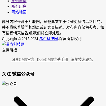
友情链接
所有用户
网站地图
部分内容来源于互联网，登载此文出于传递更多信息之目的，
并不意味着赞同其观点或证实其描述。发布内容仅供参考，如
有侵权请来信告知,我们将立即处理。
Copyright © 2017-2024
沸点科技网
.保留所有权利
友情链接：
织梦CMS官方
DedeCMS维基手册
织梦技术论坛
关注 微信公众号