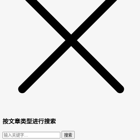
按文章类型进行搜索