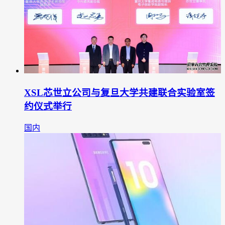
XSL芯世立公司与复旦大学共建联合实验室签
约仪式举行
国内