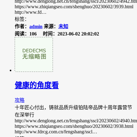
http://www.denglong.net.cn/fengshang/sscl/20230602/4942.ht
https://www.zhiqiangseo.com/shenghuo/20230602/3939.html
http://www.fd…
标签：
作者：
admin
来源：
未知
阅读：106
时间：2023-06-02 20:02:02
健康的角度看
攻略
十年匠心付出，铸就品质升级铂陆帝品牌十周年露营节
在深举行
http://www.denglong.net.cn/fengshang/sscl/20230602/4940.ht
https://www.zhiqiangseo.com/shenghuo/20230602/3938.html
http://www.fdrcg.com.cn/fengshang/sscl…