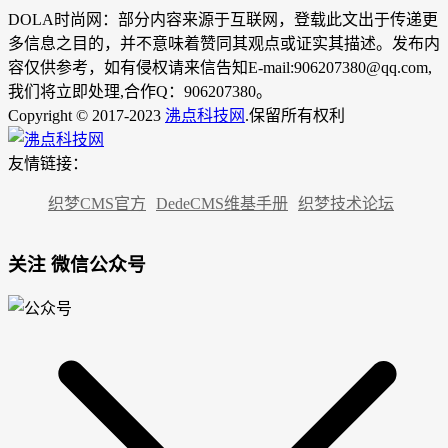
DOLA时尚网：部分内容来源于互联网，登载此文出于传递更
多信息之目的，并不意味着赞同其观点或证实其描述。发布内
容仅供参考，如有侵权请来信告知E-mail:906207380@qq.com,
我们将立即处理,合作Q：906207380。
Copyright © 2017-2023
沸点科技网
.保留所有权利
友情链接：
织梦CMS官方
DedeCMS维基手册
织梦技术论坛
关注 微信公众号