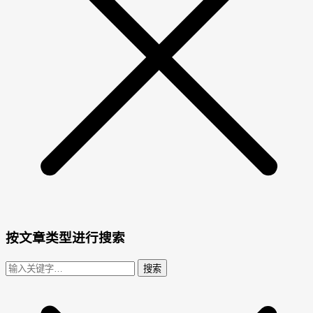
按文章类型进行搜索