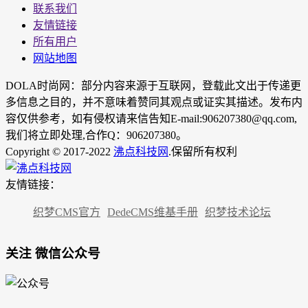
联系我们
友情链接
所有用户
网站地图
DOLA时尚网：部分内容来源于互联网，登载此文出于传递更
多信息之目的，并不意味着赞同其观点或证实其描述。发布内
容仅供参考，如有侵权请来信告知E-mail:906207380@qq.com,
我们将立即处理,合作Q：906207380。
Copyright © 2017-2022
沸点科技网
.保留所有权利
友情链接：
织梦CMS官方
DedeCMS维基手册
织梦技术论坛
关注 微信公众号