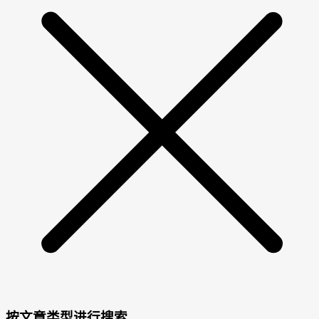
按文章类型进行搜索