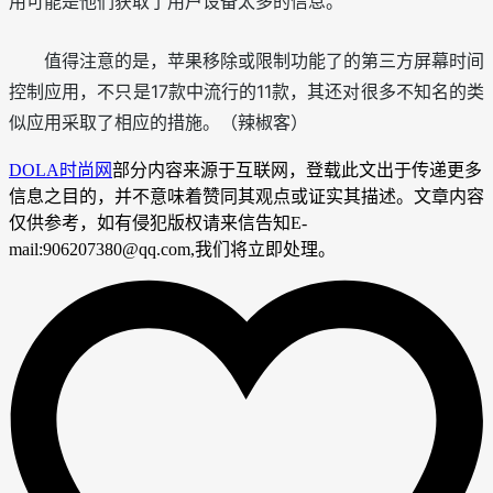
用可能是他们获取了用户设备太多的信息。
值得注意的是，苹果移除或限制功能了的第三方屏幕时间
控制应用，不只是17款中流行的11款，其还对很多不知名的类
似应用采取了相应的措施。（辣椒客）
DOLA时尚网
部分内容来源于互联网，登载此文出于传递更多
信息之目的，并不意味着赞同其观点或证实其描述。文章内容
仅供参考，如有侵犯版权请来信告知E-
mail:906207380@qq.com,我们将立即处理。