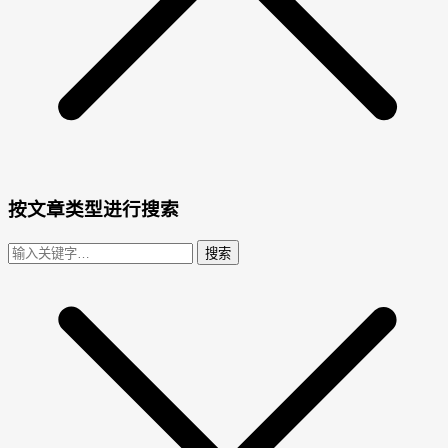
按文章类型进行搜索