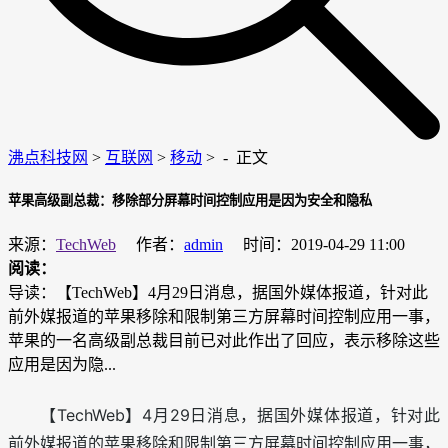
沸点科技网
>
互联网
>
移动
> -
正文
苹果高级副总裁：移除部分屏幕时间控制应用是因为安全和隐私
来源：
TechWeb
作者：
admin
时间：2019-04-29 11:00
阅读：
导读：【TechWeb】4月29日消息，据国外媒体报道，针对此
前外媒报道的苹果移除和限制第三方屏幕时间控制应用一事，
苹果的一名高级副总裁目前已对此作出了回应，表示移除这些
应用是因为隐...
【TechWeb】4月29日消息，据国外媒体报道，针对此
前外媒报道的苹果移除和限制第三方屏幕时间控制应用一事，