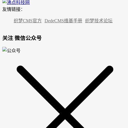
友情链接：
织梦CMS官方
DedeCMS维基手册
织梦技术论坛
关注 微信公众号