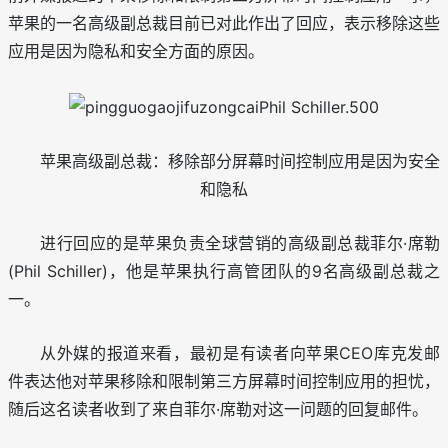
苹果的一名高级副总裁目前已对此作出了回应，表示移除这些
应用是因为隐私和安全方面的原因。
苹果高级副总裁：移除部分屏幕时间控制应用是因为安全
和隐私
进行回应的是苹果负责全球营销的高级副总裁菲尔·席勒
(Phil Schiller)，他是苹果执行高管团队的9名高级副总裁之
一。
从外媒的报道来看，最初是有读者向苹果CEO库克发邮
件表达他对苹果移除和限制第三方屏幕时间控制应用的担忧，
随后这名读者收到了来自菲尔·席勒对这一问题的回复邮件。