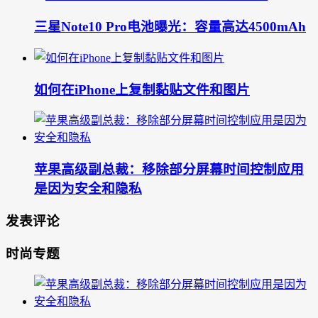
三星Note10 Pro电池曝光：容量高达4500mAh
如何在iPhone上复制黏贴文件和图片
苹果高级副总裁：移除部分屏幕时间控制应用
是因为安全和隐私
发表评论
时尚专题