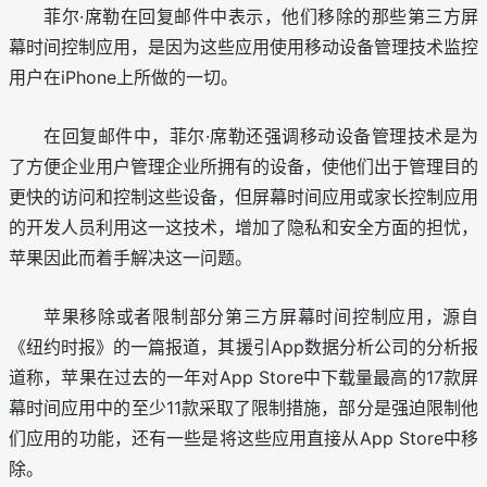
菲尔·席勒在回复邮件中表示，他们移除的那些第三方屏
幕时间控制应用，是因为这些应用使用移动设备管理技术监控
用户在iPhone上所做的一切。
在回复邮件中，菲尔·席勒还强调移动设备管理技术是为
了方便企业用户管理企业所拥有的设备，使他们出于管理目的
更快的访问和控制这些设备，但屏幕时间应用或家长控制应用
的开发人员利用这一这技术，增加了隐私和安全方面的担忧，
苹果因此而着手解决这一问题。
苹果移除或者限制部分第三方屏幕时间控制应用，源自
《纽约时报》的一篇报道，其援引App数据分析公司的分析报
道称，苹果在过去的一年对App Store中下载量最高的17款屏
幕时间应用中的至少11款采取了限制措施，部分是强迫限制他
们应用的功能，还有一些是将这些应用直接从App Store中移
除。