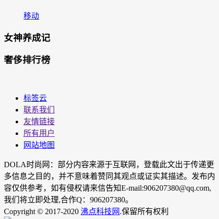
移动
女神养成记
奢侈排行榜
标签云
联系我们
友情链接
所有用户
网站地图
DOLA时尚网：部分内容来源于互联网，登载此文出于传递更
多信息之目的，并不意味着赞同其观点或证实其描述。发布内
容仅供参考，如有侵权请来信告知E-mail:906207380@qq.com,
我们将立即处理,合作Q：906207380。
Copyright © 2017-2020
沸点科技网
.保留所有权利