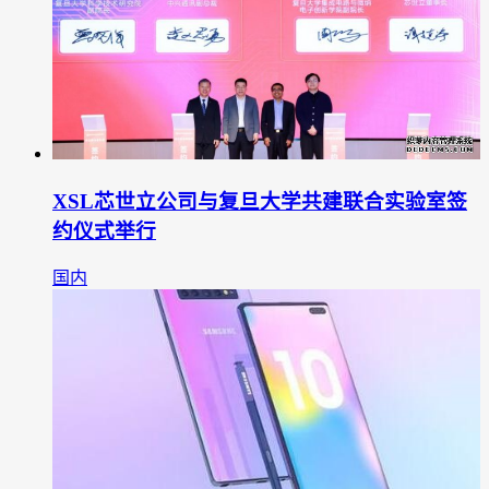
XSL芯世立公司与复旦大学共建联合实验室签
约仪式举行
国内