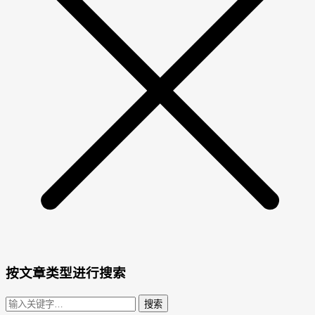
按文章类型进行搜索