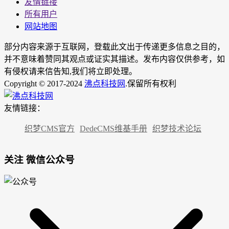
友情链接
所有用户
网站地图
部分内容来源于互联网，登载此文出于传递更多信息之目的，
并不意味着赞同其观点或证实其描述。发布内容仅供参考，如
有侵权请来信告知,我们将立即处理。
Copyright © 2017-2024
沸点科技网
.保留所有权利
友情链接：
织梦CMS官方
DedeCMS维基手册
织梦技术论坛
关注 微信公众号