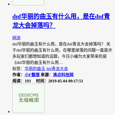
dnf华丽的曲玉有什么用，是在dnf青
龙大会掉落吗？
网游
dnf华丽的曲玉有什么用，是在dnf青龙大会掉落吗？ 关
于dnf华丽的曲玉有什么用，在哪里掉落的问题一直是许
多玩家们都想知道的话题，今日小编为大家带来的是
《dnf华丽的曲玉有什么用…
标签：
华丽的曲玉
dnf青龙大会
作者：
小F整理
来源：
沸点科技网
阅读：193
时间：2019-05-04 09:17:51