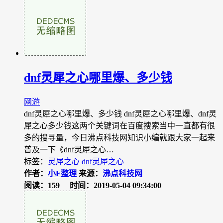
dnf灵犀之心哪里爆、多少钱
网游
dnf灵犀之心哪里爆、多少钱 dnf灵犀之心哪里爆、dnf灵
犀之心多少钱这两个关键词在百度搜索当中一直都有很
多的搜寻量，今日沸点科技网知识小编就跟大家一起来
普及一下《dnf灵犀之心…
标签：
灵犀之心
dnf灵犀之心
作者：
小F整理
来源：
沸点科技网
阅读：159
时间：2019-05-04 09:34:00