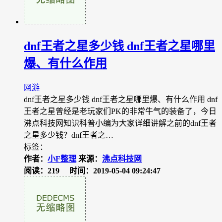
dnf王者之星多少钱 dnf王者之星哪里
爆、有什么作用
网游
dnf王者之星多少钱 dnf王者之星哪里爆、有什么作用 dnf
王者之星曾经是老玩家们PK的非常牛气的装备了，今日
沸点科技网知识科普小编为大家详细讲解之前的dnf王者
之星多少钱？dnf王者之…
标签：
作者：
小F整理
来源：
沸点科技网
阅读：219
时间：2019-05-04 09:24:47