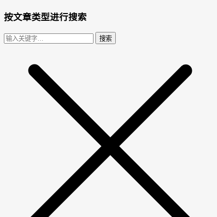
按文章类型进行搜索