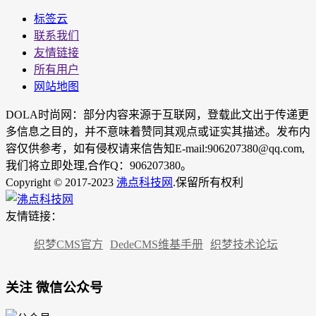
标签云
联系我们
友情链接
所有用户
网站地图
DOLA时尚网：部分内容来源于互联网，登载此文出于传递更
多信息之目的，并不意味着赞同其观点或证实其描述。发布内
容仅供参考，如有侵权请来信告知E-mail:906207380@qq.com,
我们将立即处理,合作Q：906207380。
Copyright © 2017-2023
沸点科技网
.保留所有权利
友情链接：
织梦CMS官方
DedeCMS维基手册
织梦技术论坛
关注 微信公众号