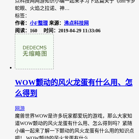
点科技网网游知识小编一起来学习下这篇关于《dnf卡罗
蛇眼、火焰之拉诺、神…
标签：
作者：
小F整理
来源：
沸点科技网
阅读：160
时间：2019-04-29 11:33:06
WOW颤动的风火龙蛋有什么用、怎
么得到
网游
魔兽世界WOW是许多玩家都爱玩的游戏，那么大家知
道WOW颤动的风火龙蛋有什么用、怎么得到吗？紧随
小编一起来了解一下颤动的风火龙蛋有什么用的知识点
吧！ WOW颤动的风火龙蛋有什么…