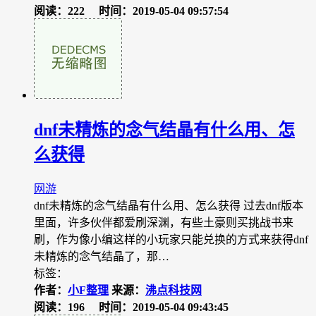
阅读：222
时间：2019-05-04 09:57:54
dnf未精炼的念气结晶有什么用、怎
么获得
网游
dnf未精炼的念气结晶有什么用、怎么获得 过去dnf版本
里面，许多伙伴都爱刷深渊，有些土豪则买挑战书来
刷，作为像小编这样的小玩家只能兑换的方式来获得dnf
未精炼的念气结晶了，那…
标签：
作者：
小F整理
来源：
沸点科技网
阅读：196
时间：2019-05-04 09:43:45