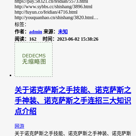
https://pay.58321.cn/feidian/5573.html
http://www.sybbs.cc/shishang/3896.html
http://fuyun.co/feidian/4716.html
http://youquanhao.cn/shishang/3820.html…
标签：
作者：
admin
来源：
未知
阅读：162
时间：2023-06-02 15:38:26
关于诺克萨斯之手技能、诺克萨斯之
手神装、诺克萨斯之手连招三大知识
点介绍
网游
关于诺克萨斯之手技能、诺克萨斯之手神装、诺克萨斯