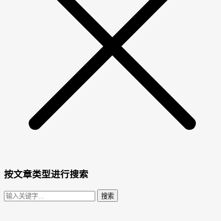
按文章类型进行搜索