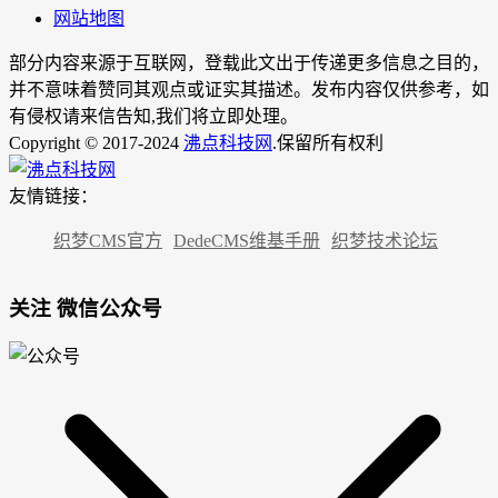
网站地图
部分内容来源于互联网，登载此文出于传递更多信息之目的，
并不意味着赞同其观点或证实其描述。发布内容仅供参考，如
有侵权请来信告知,我们将立即处理。
Copyright © 2017-2024
沸点科技网
.保留所有权利
友情链接：
织梦CMS官方
DedeCMS维基手册
织梦技术论坛
关注 微信公众号