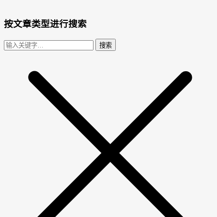
按文章类型进行搜索