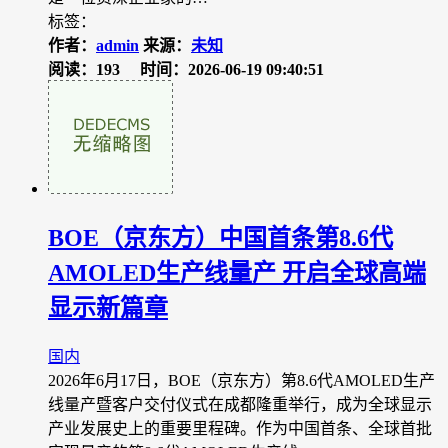
标签：
作者：
admin
来源：
未知
阅读：193
时间：2026-06-19 09:40:51
​BOE（京东方）中国首条第8.6代
AMOLED生产线量产 开启全球高端
显示新篇章
国内
2026年6月17日，BOE（京东方）第8.6代AMOLED生产
线量产暨客户交付仪式在成都隆重举行，成为全球显示
产业发展史上的重要里程碑。作为中国首条、全球首批