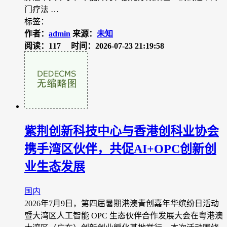
门疗法 …
标签：
作者：
admin
来源：
未知
阅读：117
时间：2026-07-23 21:19:58
紫荆创新科技中心与香港创科业协会
携手湾区伙伴，共促AI+OPC创新创
业生态发展
国内
2026年7月9日，第四届暑期港澳青创嘉年华缤纷日活动
暨大湾区人工智能 OPC 生态伙伴合作发展大会在粤港澳