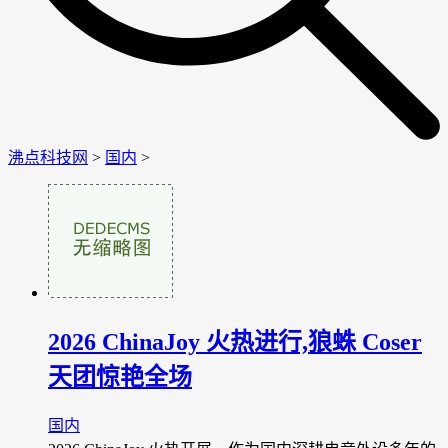
沸点科技网
>
国内
>
2026 ChinaJoy 火热进行,狼蛛 Coser
天团惊艳全场
国内