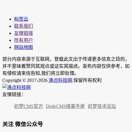
标签云
联系我们
友情链接
所有用户
网站地图
部分内容来源于互联网，登载此文出于传递更多信息之目的，
并不意味着赞同其观点或证实其描述。发布内容仅供参考，如
有侵权请来信告知,我们将立即处理。
Copyright © 2017-2026
沸点科技网
.保留所有权利
友情链接：
织梦CMS官方
DedeCMS维基手册
织梦技术论坛
关注 微信公众号