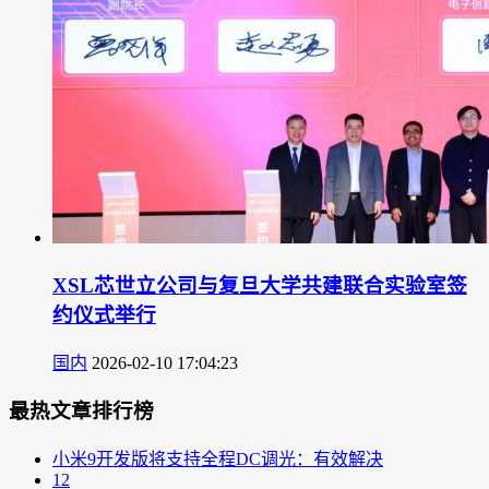
XSL芯世立公司与复旦大学共建联合实验室签
约仪式举行
国内
2026-02-10 17:04:23
最热文章排行榜
小米9开发版将支持全程DC调光：有效解决
12