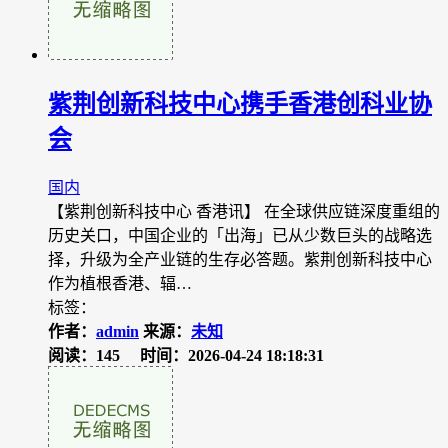
紫荆创新科技中心携手香港创科业协
会
国内
【紫荆创新科技中心 香港讯】 在全球供应链深度重组的
历史关口，中国企业的「出海」已从少数巨头的战略选
择，升级为全产业链的生存必答题。紫荆创新科技中心
作为植根香港、辐…
标签：
作者：
admin
来源：
未知
阅读：145
时间：2026-04-24 18:18:31