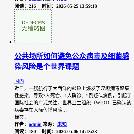
阅读：216
时间：2026-05-25 13:59:18
公共场所如何避免公众病毒及细菌感
染风险是个世界课题
国内
近日，一艘航行于大西洋的邮轮上爆发了汉坦病毒聚集
性感染，导致3人死亡、1人确诊、5例疑似病例，引起了
国际社会的广泛关注。世界卫生组织（WHO）已确认该
病毒存在人际传播风险…
标签：
作者：
admin
来源：
未知
阅读：180
时间：2026-05-06 14:13:33