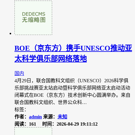
BOE（京东方）携手UNESCO推动亚
太科学俱乐部网络落地
国内
4月29日，联合国教科文组织（UNESCO）2026科学俱
乐部挑战赛亚太站启动暨科学俱乐部网络亚太启动活动
闭幕式在BOE（京东方）技术创新中心圆满举办。来自
联合国教科文组织、世界公众科…
标签：
作者：
admin
来源：
未知
阅读：161
时间：2026-04-29 19:11:12