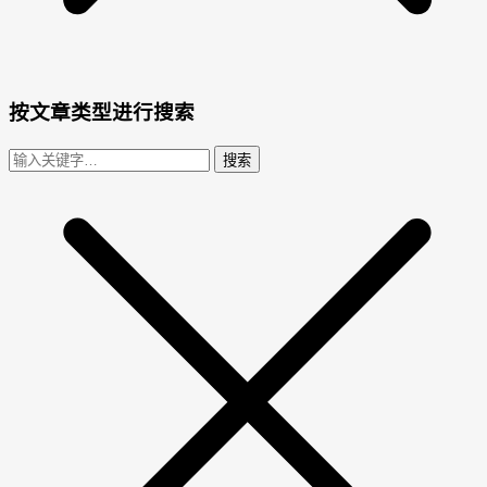
按文章类型进行搜索