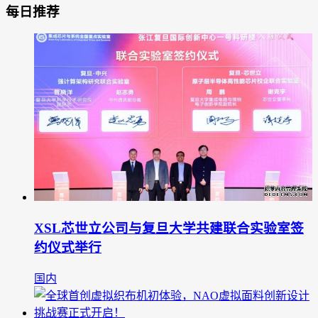
每日推荐
XSL芯世立公司与复旦大学共建联合实验室签
约仪式举行
国内