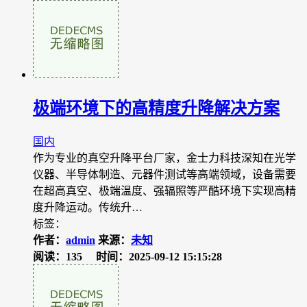
极端环境下的高精度升降解决方案
国内
作为专业的真空升降平台厂家，金士力科技深知在光学
仪器、半导体制造、元器件测试等高端领域，设备需要
在超高真空、极端温度、强辐照等严酷环境下实现高精
度升降运动。传统升…
标签：
作者：
admin
来源：
未知
阅读：135
时间：2025-09-12 15:15:28