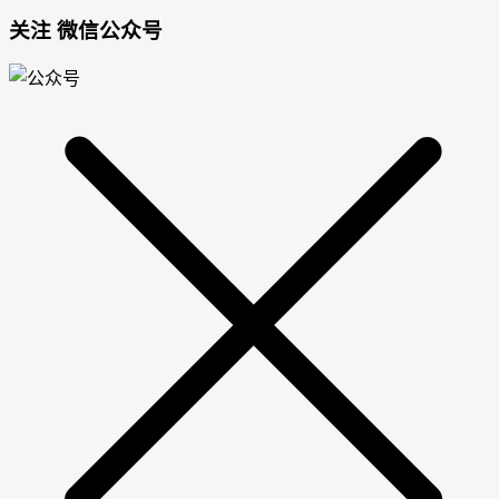
关注 微信公众号