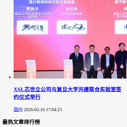
XSL芯世立公司与复旦大学共建联合实验室签
约仪式举行
国内
2026-02-10 17:04:23
最热文章排行榜