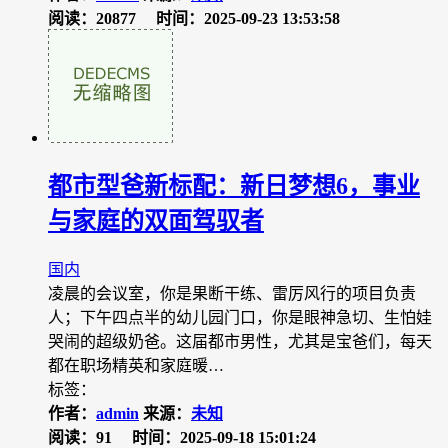
阅读：20877
时间：2025-09-23 13:53:58
都市型爸新标配：新日梦想6，事业
与家庭的双面驾驭者​
国内
凌晨的会议室，你是果断干练、雷厉风行的项目负责
人；下午四点半的幼儿园门口，你是眼神急切、生怕娃
哭闹的超级奶爸。这届都市男性，尤其是宝爸们，每天
都在职场精英和家庭暖…
标签：
作者：
admin
来源：
未知
阅读：91
时间：2025-09-18 15:01:24