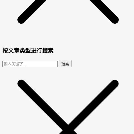
按文章类型进行搜索