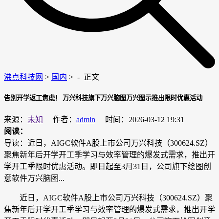
沸点科技网
>
国内
> -
正文
告别开学返工焦虑！ 万兴科技旗下万兴脑图万兴图示推出限时优惠活动
来源：
未知
作者：
admin
时间：2026-03-12 19:31
阅读：
导读：近日，AIGC软件A股上市公司万兴科技（300624.SZ）
聚焦新年后开学开工季学习与效率管理的爆发式需求，推出开
学开工季限时优惠活动。即日起至3月31日，公司旗下绘图创
意软件万兴脑图...
近日，AIGC软件A股上市公司万兴科技（300624.SZ）聚
焦新年后开学开工季学习与效率管理的爆发式需求，推出开学