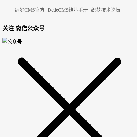
织梦CMS官方
DedeCMS维基手册
织梦技术论坛
关注 微信公众号