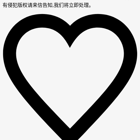
有侵犯版权请来信告知,我们将立即处理。