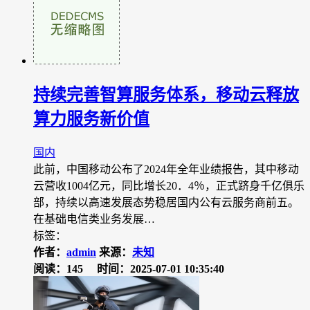
持续完善智算服务体系，移动云释放
算力服务新价值
国内
此前，中国移动公布了2024年全年业绩报告，其中移动
云营收1004亿元，同比增长20．4％，正式跻身千亿俱乐
部，持续以高速发展态势稳居国内公有云服务商前五。
在基础电信类业务发展…
标签：
作者：
admin
来源：
未知
阅读：145
时间：2025-07-01 10:35:40