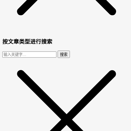
按文章类型进行搜索