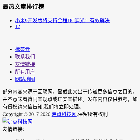
最热文章排行榜
小米9开发版将支持全程DC调光：有效解决
12
标签云
联系我们
友情链接
所有用户
网站地图
部分内容来源于互联网，登载此文出于传递更多信息之目的，
并不意味着赞同其观点或证实其描述。发布内容仅供参考，如
有侵权请来信告知,我们将立即处理。
Copyright © 2017-2026
沸点科技网
.保留所有权利
友情链接：