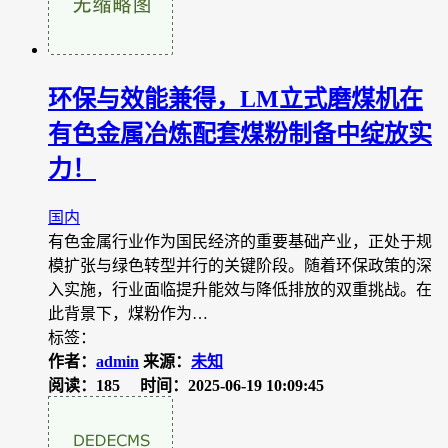
环保与效能兼得，LM立式磨煤机在
有色金属冶炼配套煤粉制备中绽放实
力！
国内
有色金属行业作为国民经济的重要基础产业，正处于规
模扩张与绿色转型并行的关键阶段。随着环保政策的深
入实施，行业面临提升能效与降低排放的双重挑战。在
此背景下，煤粉作为…
标签：
作者：
admin
来源：
未知
阅读：185
时间：2025-06-19 10:09:45