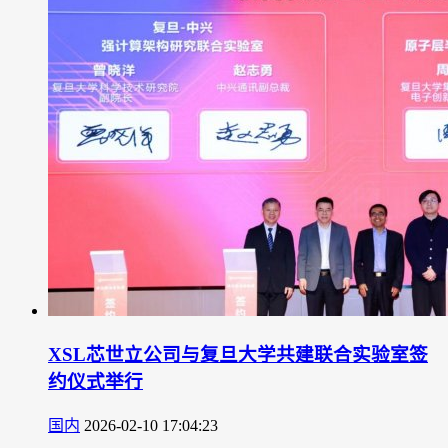
XSL芯世立公司与复旦大学共建联合实验室签
约仪式举行
国内
2026-02-10 17:04:23