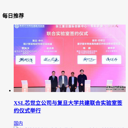
每日推荐
XSL芯世立公司与复旦大学共建联合实验室签
约仪式举行
国内