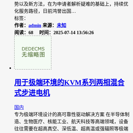
势以及新方法，在为申请者解析疑难的基础上，持续优
化服务路径，日前鸿誉出国…
标签：
作者：
admin
来源：
未知
阅读：68
时间：2025-07-14 13:56:26
用于极端环境的KVM系列两相混合
式步进电机
国内
专为极端环境设计的高可靠性驱动解决方案 在半导体制
造、生物医疗、核能工业、航天科技等高端领域，设备
往往需要在超高真空、深低温、超高温或强辐照等极端