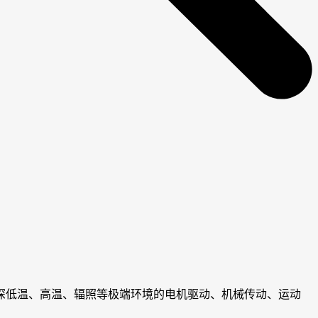
深低温、高温、辐照等极端环境的电机驱动、机械传动、运动