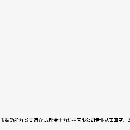
击振动能力 公司简介 成都金士力科技有限公司专业从事真空、