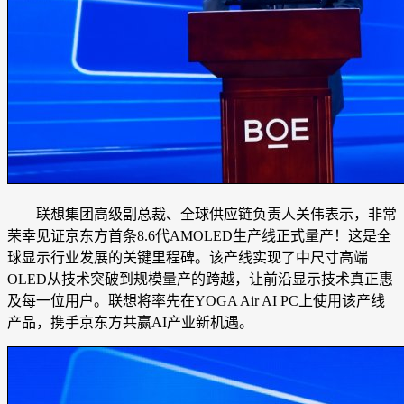
联想集团高级副总裁、全球供应链负责人关伟表示，非常
荣幸见证京东方首条8.6代AMOLED生产线正式量产！这是全
球显示行业发展的关键里程碑。该产线实现了中尺寸高端
OLED从技术突破到规模量产的跨越，让前沿显示技术真正惠
及每一位用户。联想将率先在YOGA Air AI PC上使用该产线
产品，携手京东方共赢AI产业新机遇。