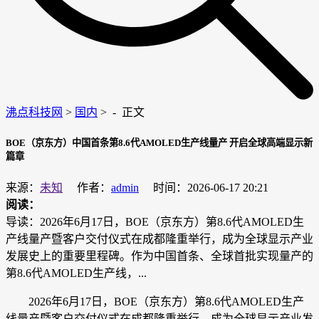
沸点科技网
>
国内
> -
正文
​BOE（京东方）中国首条第8.6代AMOLED生产线量产 开启全球高端显示新
篇章
来源：
未知
作者：
admin
时间：2026-06-17 20:21
阅读：
导读：2026年6月17日，BOE（京东方）第8.6代AMOLED生
产线量产暨客户交付仪式在成都隆重举行，成为全球显示产业
发展史上的重要里程碑。作为中国首条、全球首批实现量产的
第8.6代AMOLED生产线，...
2026年6月17日，BOE（京东方）第8.6代AMOLED生产
线量产暨客户交付仪式在成都隆重举行，成为全球显示产业发