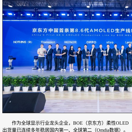
作为全球显示行业龙头企业，BOE（京东方）柔性OLED
出货量已连续多年稳居国内第一、全球第二（Omdia数据）。