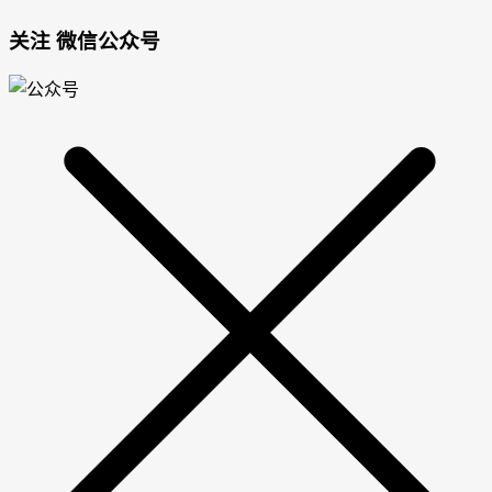
关注 微信公众号