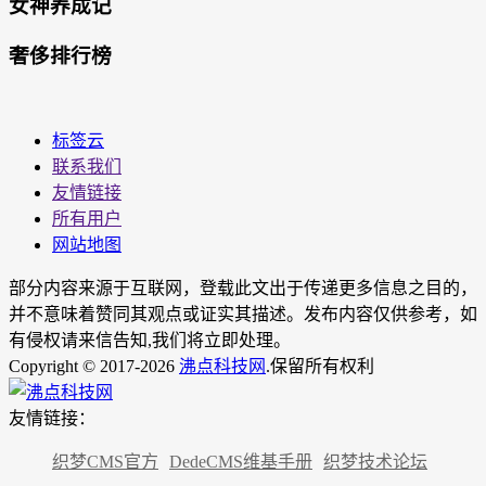
女神养成记
奢侈排行榜
标签云
联系我们
友情链接
所有用户
网站地图
部分内容来源于互联网，登载此文出于传递更多信息之目的，
并不意味着赞同其观点或证实其描述。发布内容仅供参考，如
有侵权请来信告知,我们将立即处理。
Copyright © 2017-2026
沸点科技网
.保留所有权利
友情链接：
织梦CMS官方
DedeCMS维基手册
织梦技术论坛