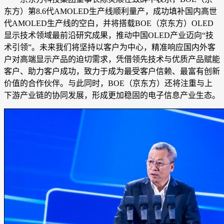
东方）第8.6代AMOLED生产线顺利量产，成功填补国内高世
代AMOLED生产线的空白，并将搭载BOE（京东方）OLED
显示技术领域最前沿研究成果，推动中国OLED产业迈向“技
术引领”。未来我们将坚持以客户为中心，精准响应国内外客
户对高端显示产品的迫切需求，凭借领先技术与优质产品赋能
客户、助力客户成功，致力于成为最受客户信赖、最富有创新
价值的合作伙伴。与此同时，BOE（京东方）还将注重与上
下游产业链的协同发展，形成更加稳固的电子信息产业生态。