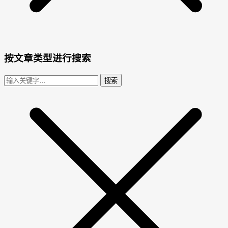
按文章类型进行搜索