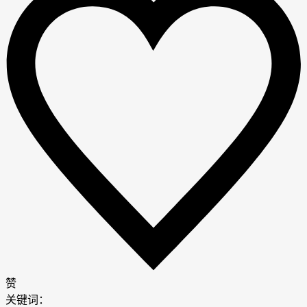
赞
关键词：