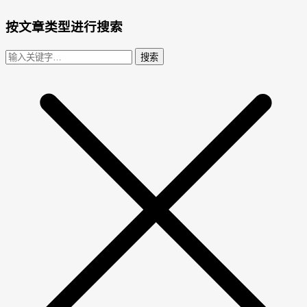
按文章类型进行搜索