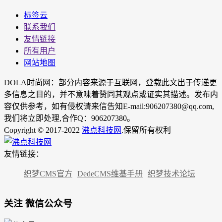
标签云
联系我们
友情链接
所有用户
网站地图
DOLA时尚网：部分内容来源于互联网，登载此文出于传递更
多信息之目的，并不意味着赞同其观点或证实其描述。发布内
容仅供参考，如有侵权请来信告知E-mail:906207380@qq.com,
我们将立即处理,合作Q：906207380。
Copyright © 2017-2022
沸点科技网
.保留所有权利
友情链接：
织梦CMS官方
DedeCMS维基手册
织梦技术论坛
关注 微信公众号