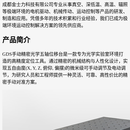
成都金士力科技有限公司专业从事真空、深低温、高温、辐照
等极端环境的电机驱动、机械传动、运动控制等产品的研发、
制造和应用。凭借多年的技术积累和行业经验，我们已成为极
端环境运动控制解决方案的领先供应商。
产品简介
GDS手动精密光学五轴位移台是一款专为光学实验室环境打
造的高精度定位工具。通过精密的机械结构与人性化设计，实
现五自由度(X, Y, Z, 俯仰, 偏摆)的微米级可手动调节及电动调
节，为研究人员和工程师提供一种灵活、可靠、高性价比的精
密手动对准方案。