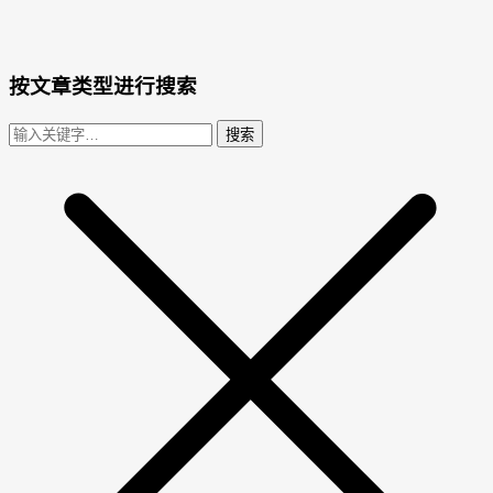
按文章类型进行搜索