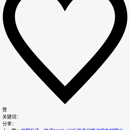
赞
关键词：
分享：