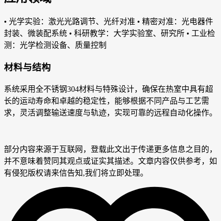
• 光学实验：激光光路调节、光纤对准 • 精密对准：光电器件
封装、微装配系统 • 科研教学：大学实验室、研究所 • 工业检
测：光学检测设备、质量控制
材料与结构
系统采用全不锈钢304材料与特殊设计，确保在热室中具有超
长的运动寿命和卓越的稳定性，能够根据不同产品与工艺需
求，灵活调整输送速度与轨迹，实现可靠的远程自动化操作。
部分内容来源于互联网，登载此文出于传递更多信息之目的，
并不意味着赞同其观点或证实其描述。文章内容仅供参考，如
有侵犯版权请来信告知,我们将立即处理。