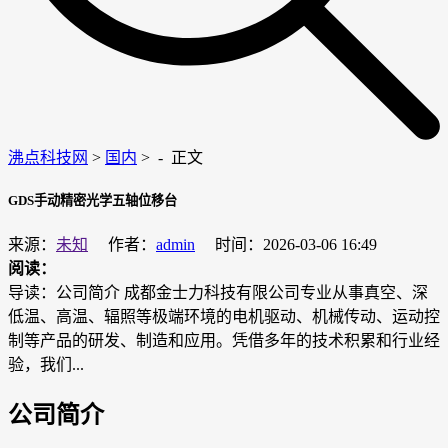
沸点科技网
>
国内
> -
正文
GDS手动精密光学五轴位移台
来源：
未知
作者：
admin
时间：2026-03-06 16:49
阅读：
导读：公司简介 成都金士力科技有限公司专业从事真空、深
低温、高温、辐照等极端环境的电机驱动、机械传动、运动控
制等产品的研发、制造和应用。凭借多年的技术积累和行业经
验，我们...
公司简介