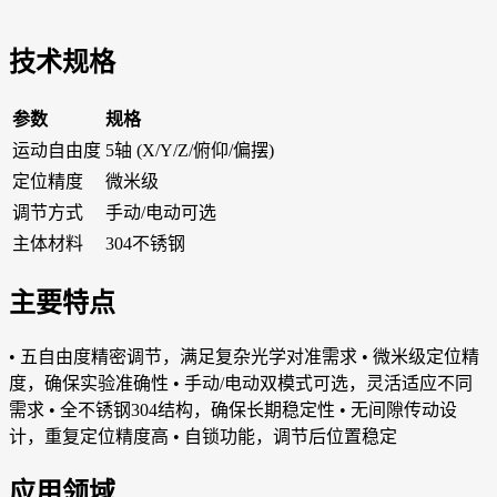
技术规格
参数
规格
运动自由度
5轴 (X/Y/Z/俯仰/偏摆)
定位精度
微米级
调节方式
手动/电动可选
主体材料
304不锈钢
主要特点
• 五自由度精密调节，满足复杂光学对准需求 • 微米级定位精
度，确保实验准确性 • 手动/电动双模式可选，灵活适应不同
需求 • 全不锈钢304结构，确保长期稳定性 • 无间隙传动设
计，重复定位精度高 • 自锁功能，调节后位置稳定
应用领域