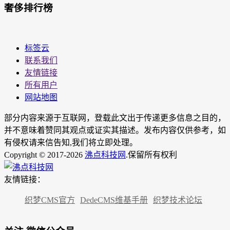
奢侈排行榜
标签云
联系我们
友情链接
所有用户
网站地图
部分内容来源于互联网，登载此文出于传递更多信息之目的，
并不意味着赞同其观点或证实其描述。发布内容仅供参考，如
有侵权请来信告知,我们将立即处理。
Copyright © 2017-2026
沸点科技网
.保留所有权利
友情链接：
织梦CMS官方
DedeCMS维基手册
织梦技术论坛