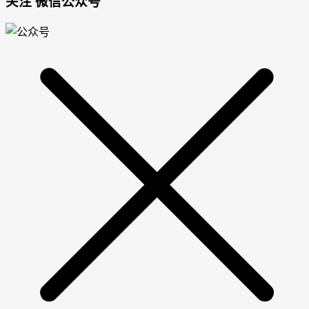
关注 微信公众号