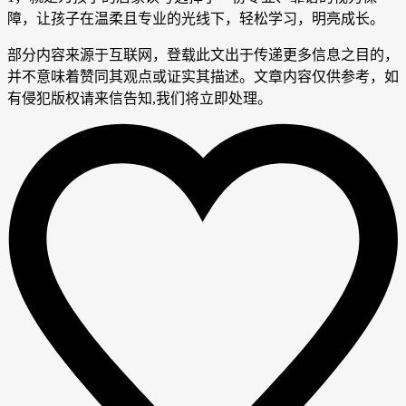
障，让孩子在温柔且专业的光线下，轻松学习，明亮成长。
部分内容来源于互联网，登载此文出于传递更多信息之目的，
并不意味着赞同其观点或证实其描述。文章内容仅供参考，如
有侵犯版权请来信告知,我们将立即处理。