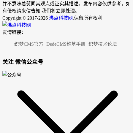
并不意味着赞同其观点或证实其描述。发布内容仅供参考，如
有侵权请来信告知,我们将立即处理。
Copyright © 2017-2026
沸点科技网
.保留所有权利
友情链接：
织梦CMS官方
DedeCMS维基手册
织梦技术论坛
关注 微信公众号