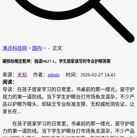
沸点科技网
>
国内
> -
正文
硬核标椎定乾坤：独语N627-1，学生居家读写的专业护眼答案
来源：
未知
作者：
admin
时间：2026-02-27 14:43
阅读：
导读：在孩子居家学习的日常里，书桌前的那一缕光，是守护
视力的第一道防线。当下学生护眼台灯市场鱼龙混杂，不少产
品以护眼为噱头，却缺乏专业标准支撑、无权威检测佐证，让
家长在...
在孩子居家学习的日常里，书桌前的那一缕光，是守护视
力的第一道防线。当下学生护眼台灯市场鱼龙混杂，不少产品