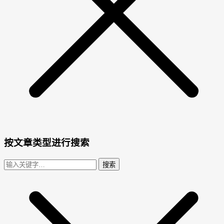
按文章类型进行搜索