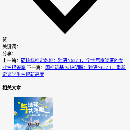
赞
关键词：
分享：
上一篇：
硬核标椎定乾坤：独语N627-1，学生居家读写的专
业护眼答案
下一篇：
国标筑基 技护明眸：独语N627-1，重新
定义学生护眼新高度
相关文章