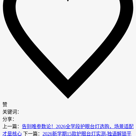
赞
关键词：
分享：
上一篇：
告别唯参数论！2026全学段护眼台灯选购，场景适配
才是核心
下一篇：
2026新学期15款护眼台灯实测-独语解锁平