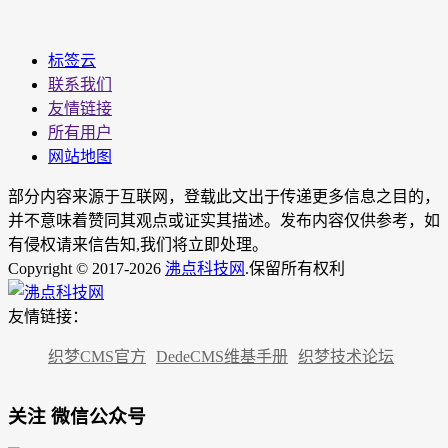
标签云
联系我们
友情链接
所有用户
网站地图
部分内容来源于互联网，登载此文出于传递更多信息之目的，
并不意味着赞同其观点或证实其描述。发布内容仅供参考，如
有侵权请来信告知,我们将立即处理。
Copyright © 2017-2026
沸点科技网
.保留所有权利
友情链接：
织梦CMS官方
DedeCMS维基手册
织梦技术论坛
关注 微信公众号