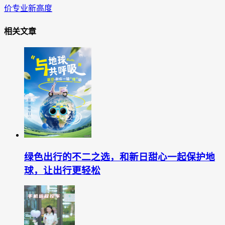
价专业新高度
相关文章
绿色出行的不二之选，和新日甜心一起保护地
球，让出行更轻松