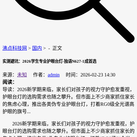
沸点科技网
>
国内
> -
正文
实测避坑：2026学生专业护眼台灯-独语N627-1成首选
来源：
未知
作者：
admin
时间：2026-02-23 14:30
阅读：
导读：2026新学期来临，家长们对孩子的视力守护愈发重视，
护眼台灯的选购需求也随之攀升。但市面上不少商家抓住家长
的焦虑心理，推出各类伪专业护眼台灯，打着RG0级全光谱高
护眼的旗号...
2026新学期来临，家长们对孩子的视力守护愈发重视，护
眼台灯的选购需求也随之攀升。但市面上不少商家抓住家长的