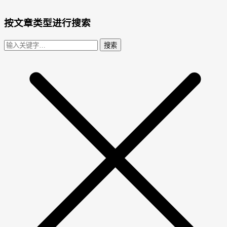
按文章类型进行搜索