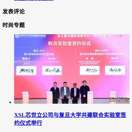
发表评论
时尚专题
XSL芯世立公司与复旦大学共建联合实验室签
约仪式举行