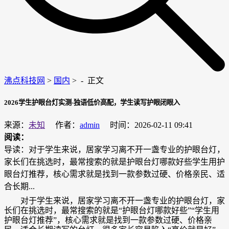
沸点科技网
>
国内
> -
正文
2026学生护眼台灯实测-独语低价高配，学生读写护眼闭眼入
来源：
未知
作者：
admin
时间：2026-02-11 09:41
阅读：
导读：对于学生来说，居家学习离不开一盏专业的护眼台灯，
家长们在挑选时，最常搜索的就是护眼台灯哪款好些学生用护
眼台灯推荐，核心需求就是找到一款参数过硬、价格亲民、适
合长期...
对于学生来说，居家学习离不开一盏专业的护眼台灯，家
长们在挑选时，最常搜索的就是“护眼台灯哪款好些”“学生用
护眼台灯推荐”，核心需求就是找到一款参数过硬、价格亲