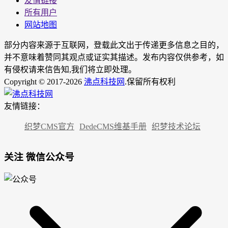
友情链接
所有用户
网站地图
部分内容来源于互联网，登载此文出于传递更多信息之目的，
并不意味着赞同其观点或证实其描述。发布内容仅供参考，如
有侵权请来信告知,我们将立即处理。
Copyright © 2017-2026
沸点科技网
.保留所有权利
友情链接：
织梦CMS官方
DedeCMS维基手册
织梦技术论坛
关注 微信公众号