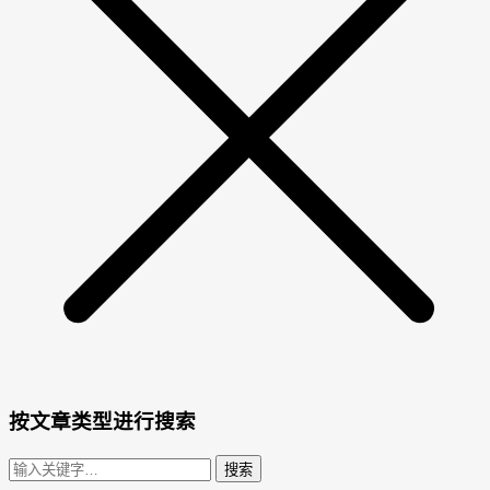
按文章类型进行搜索