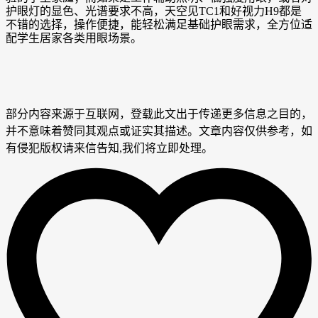
护眼灯的显色、光谱要求不高，天空见TC1和好视力H9都是
不错的选择，操作便捷，能轻松满足基础护眼需求，全方位适
配学生居家各类用眼场景。
部分内容来源于互联网，登载此文出于传递更多信息之目的，
并不意味着赞同其观点或证实其描述。文章内容仅供参考，如
有侵犯版权请来信告知,我们将立即处理。