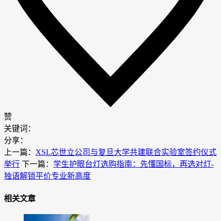
赞
关键词：
分享：
上一篇：
XSL芯世立公司与复旦大学共建联合实验室签约仪式
举行
下一篇：
学生护眼台灯选购指南：先懂国标，再选对灯-
独语解锁平价专业新高度
相关文章