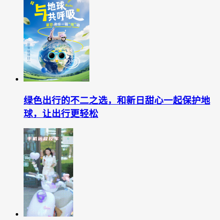
绿色出行的不二之选，和新日甜心一起保护地
球，让出行更轻松