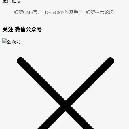
友情链接：
织梦CMS官方
DedeCMS维基手册
织梦技术论坛
关注 微信公众号