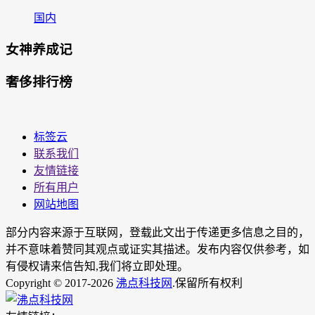
国内
女神养成记
奢侈排行榜
标签云
联系我们
友情链接
所有用户
网站地图
部分内容来源于互联网，登载此文出于传递更多信息之目的，
并不意味着赞同其观点或证实其描述。发布内容仅供参考，如
有侵权请来信告知,我们将立即处理。
Copyright © 2017-2026
沸点科技网
.保留所有权利