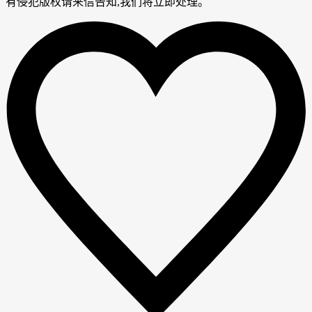
有侵犯版权请来信告知,我们将立即处理。