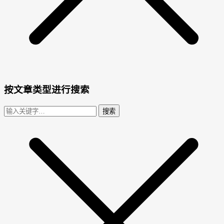
按文章类型进行搜索