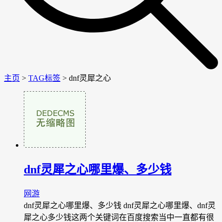
主页
>
TAG标签
> dnf灵犀之心
dnf灵犀之心哪里爆、多少钱
网游
dnf灵犀之心哪里爆、多少钱 dnf灵犀之心哪里爆、dnf灵
犀之心多少钱这两个关键词在百度搜索当中一直都有很