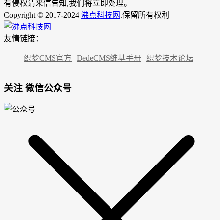
有侵权请来信告知,我们将立即处理。
Copyright © 2017-2024
沸点科技网
.保留所有权利
友情链接：
织梦CMS官方
DedeCMS维基手册
织梦技术论坛
关注 微信公众号