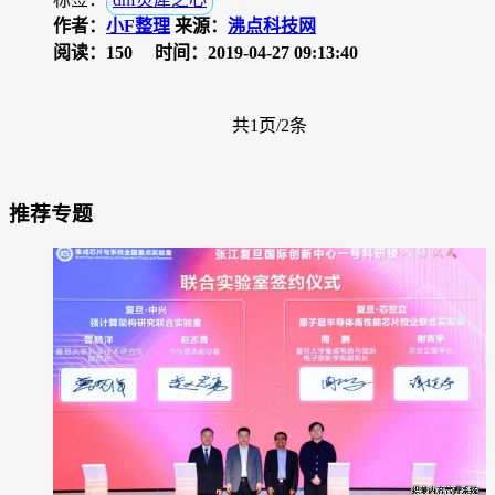
作者：
小F整理
来源：
沸点科技网
阅读：150
时间：2019-04-27 09:13:40
共1页/2条
推荐专题