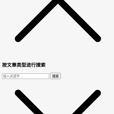
按文章类型进行搜索