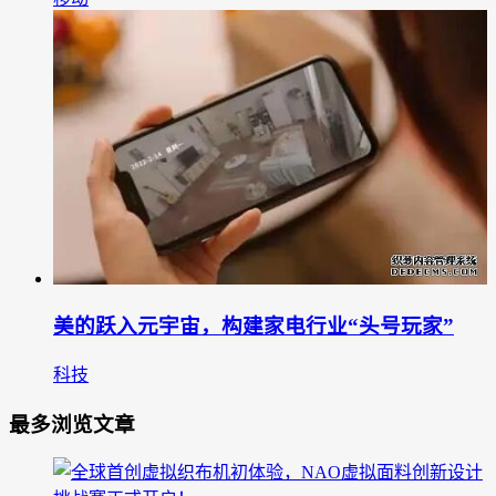
美的跃入元宇宙，构建家电行业“头号玩家”
科技
最多浏览文章