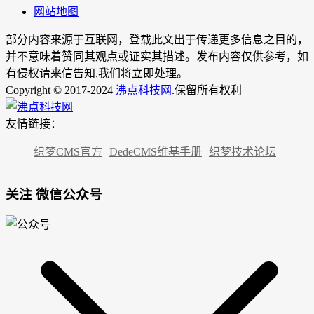
网站地图
部分内容来源于互联网，登载此文出于传递更多信息之目的，
并不意味着赞同其观点或证实其描述。发布内容仅供参考，如
有侵权请来信告知,我们将立即处理。
Copyright © 2017-2024
沸点科技网
.保留所有权利
友情链接：
织梦CMS官方
DedeCMS维基手册
织梦技术论坛
关注 微信公众号