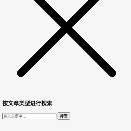
按文章类型进行搜索