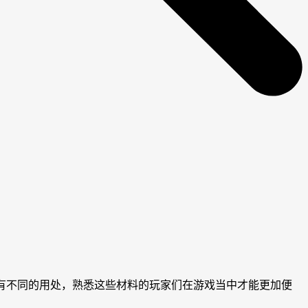
是有不同的用处，熟悉这些材料的玩家们在游戏当中才能更加便