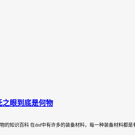
托之眼到底是何物
物的知识百科 在dnf中有许多的装备材料，每一种装备材料都